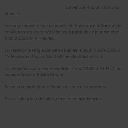
Survenu le 4 août 2026 à son
domicile
Le corps reposera en la chapelle de Ghisonaccia-Gare, où la
famille recevra les condoléances à partir de ce jour mercredi
5 août 2026 à 14 Heures.
La cérémonie religieuse sera célébrée le jeudi 6 août 2026 à
16 Heures en l’église Saint-Michel de Ghisonaccia.
La crémation aura lieu le vendredi 7 août 2026 à 10 H 30 au
crématorium de Bastia Ondina.
Selon la volonté de la défunte, ni fleurs ni couronnes.
Cet avis tient lieu de faire-part et de remerciements.