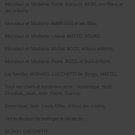
Monsieur et Madame Pierre François MORI, son filleul, et
ses enfants,
Monsieur et Madame AMBROGGI et ses filles,
Monsieur et Madame Liliane MATTEI BOURD,
Monsieur et Madame Michel BOZZI, et leurs enfants,
Monsieur et Madame Pierre BOZZI, et leurs enfants,
Les familles ROINARD, LUCCHETTI de Borgo, MATTEI,
Tous ses chers et nombreux amis : Dominique, Noël,
Christian, Jean, Jean Pierre, Francis,
Dominique, Jean Louis, Gilles, et tous ses voisins,
Ont la douleur de partager le décès de :
M. Jean LUCCHETTI