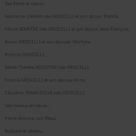
Ses frères et sœurs :
Marianne LAHAIX née GRISCELLI et son époux Patrick,
Félicie SEMPÉRÉ née GRISCELLI et son époux Jean-François,
Xavier GRISCELLI et son épouse Marilyne,
Patricia GRISCELLI,
Marie-Thérèse AGOSTINI née GRISCELLI,
Francis GRISCELLI et son épouse Anne,
Claudine FRANCESCHI née GRISCELLI,
Ses neveux et nièces :
Pierre-Antoine, son filleul,
Barbara et Jérémy,