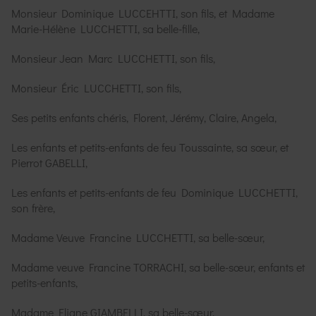
Monsieur Dominique LUCCEHTTI, son fils, et Madame
Marie-Hélène LUCCHETTI, sa belle-fille,
Monsieur Jean Marc LUCCHETTI, son fils,
Monsieur Éric LUCCHETTI, son fils,
Ses petits enfants chéris, Florent, Jérémy, Claire, Angela,
Les enfants et petits-enfants de feu Toussainte, sa sœur, et
Pierrot GABELLI,
Les enfants et petits-enfants de feu Dominique LUCCHETTI,
son frère,
Madame Veuve Francine LUCCHETTI, sa belle-sœur,
Madame veuve Francine TORRACHI, sa belle-sœur, enfants et
petits-enfants,
Madame Eliane GIAMBELLI, sa belle-sœur,