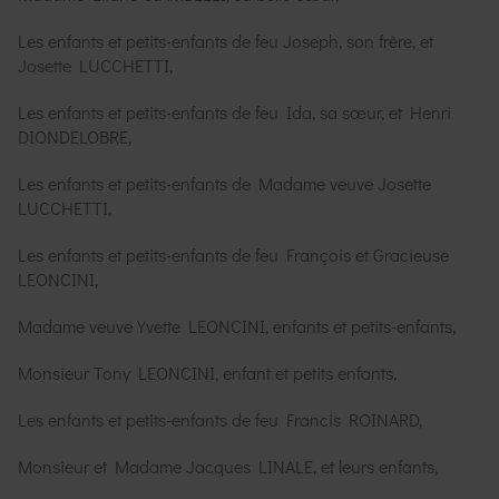
Les enfants et petits-enfants de feu Joseph, son frère, et
Josette LUCCHETTI,
Les enfants et petits-enfants de feu Ida, sa sœur, et Henri
DIONDELOBRE,
Les enfants et petits-enfants de Madame veuve Josette
LUCCHETTI,
Les enfants et petits-enfants de feu François et Gracieuse
LEONCINI,
Madame veuve Yvette LEONCINI, enfants et petits-enfants,
Monsieur Tony LEONCINI, enfant et petits enfants,
Les enfants et petits-enfants de feu Francis ROINARD,
Monsieur et Madame Jacques LINALE, et leurs enfants,