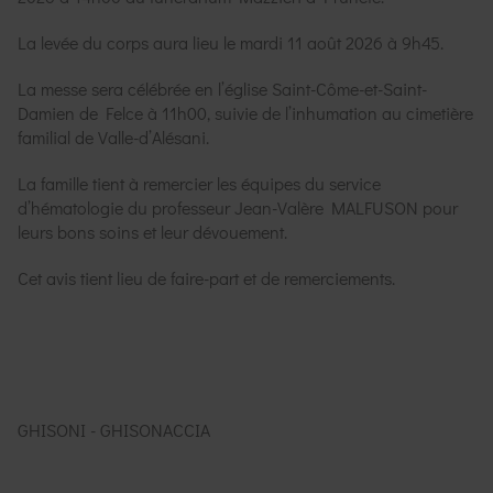
La levée du corps aura lieu le mardi 11 août 2026 à 9h45.
La messe sera célébrée en l’église Saint-Côme-et-Saint-
Damien de Felce à 11h00, suivie de l’inhumation au cimetière
familial de Valle-d’Alésani.
La famille tient à remercier les équipes du service
d’hématologie du professeur Jean-Valère MALFUSON pour
leurs bons soins et leur dévouement.
Cet avis tient lieu de faire-part et de remerciements.
GHISONI - GHISONACCIA